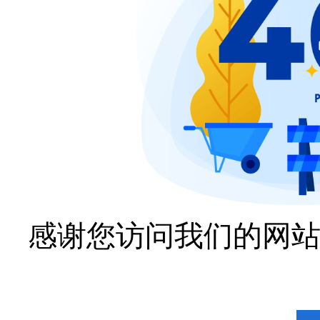
感谢您访问我们的网