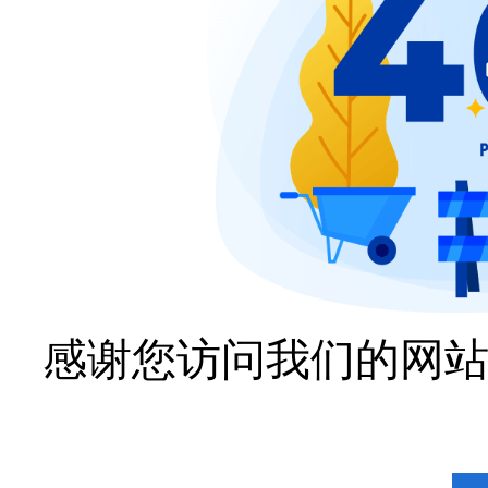
感谢您访问我们的网