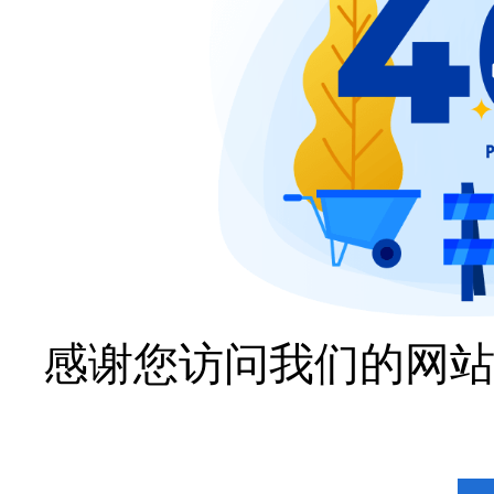
感谢您访问我们的网