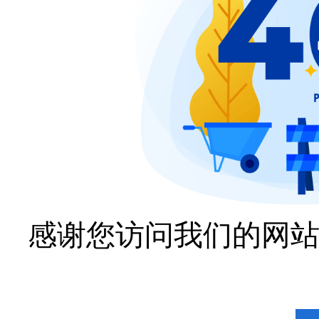
感谢您访问我们的网