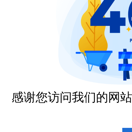
感谢您访问我们的网