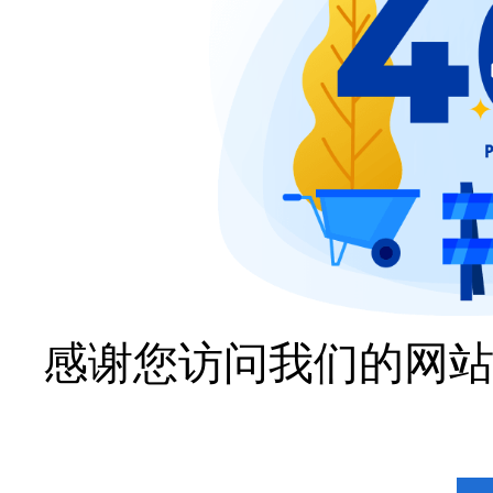
感谢您访问我们的网